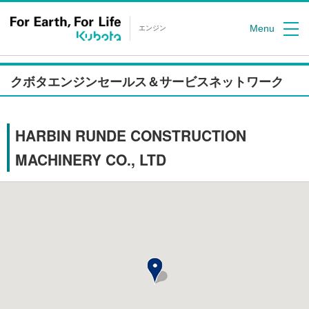
Menu
エンジン
クボタエンジンセールス＆サービスネットワーク
HARBIN RUNDE CONSTRUCTION
MACHINERY CO., LTD