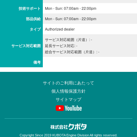
技術サポート
Mon - Sun: 07:00am - 22:00pm
部品供給
Mon - Sun: 07:00am - 22:00pm
タイプ
Authorized dealer
サービス対応範囲（片道）: -
サービス対応範囲
延長サービス対応: -
総合サービス対応範囲（片道）: -
備考
サイトのご利用にあたって
個人情報保護方針
サイトマップ
Copyright Since 2019 KUBOTA Engine Division All rights reserved.