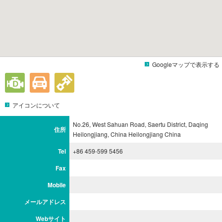
Googleマップで表示する
アイコンについて
No.26, West Sahuan Road, Saertu District, Daqing
住所
Heilongjiang, China Heilongjiang China
Tel
+86 459-599 5456
Fax
Mobile
メールアドレス
Webサイト