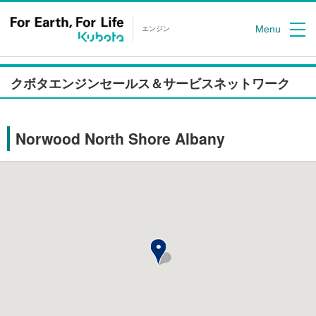
Menu
エンジン
クボタエンジンセールス＆サービスネットワーク
Norwood North Shore Albany