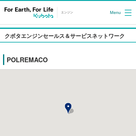
Menu
エンジン
クボタエンジンセールス＆サービスネットワーク
POLREMACO