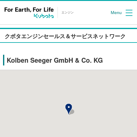
Menu
エンジン
クボタエンジンセールス＆サービスネットワーク
Kolben Seeger GmbH & Co. KG