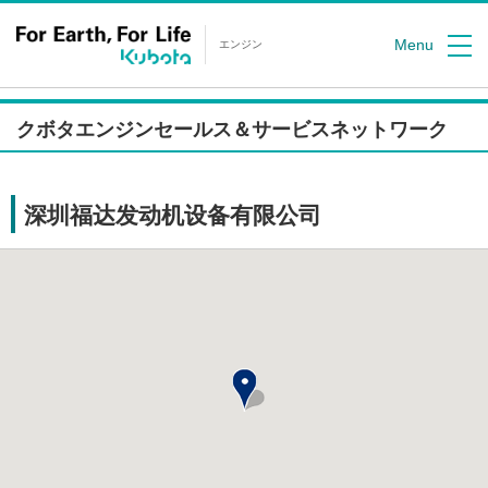
Menu
エンジン
クボタエンジンセールス＆サービスネットワーク
深圳福达发动机设备有限公司