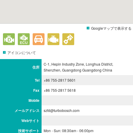
Googleマップで表示する
アイコンについて
C-1, Hepin Industry Zone, Longhua District,
住所
Shenzhen, Guangdong Guangdong China
Tel
+86 755-2817 5601
Fax
+86 755-2817 5618
Mobile
メールアドレス
szfd@turbobosch.com
Webサイト
技術サポート
Mon - Sun: 08:30am - 06:00pm