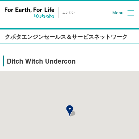
Menu
エンジン
クボタエンジンセールス＆サービスネットワーク
Ditch Witch Undercon