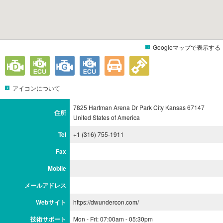
Googleマップで表示する
アイコンについて
7825 Hartman Arena Dr Park City Kansas 67147
住所
United States of America
Tel
+1 (316) 755-1911
Fax
Mobile
メールアドレス
Webサイト
https://dwundercon.com/
技術サポート
Mon - Fri: 07:00am - 05:30pm