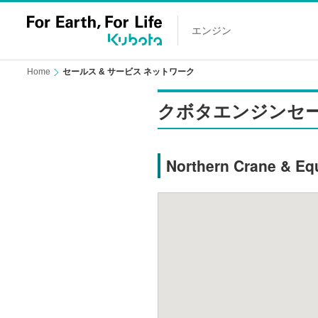
エンジン
Home
セールス & サービス ネットワーク
クボタエンジンセ
Northern Crane & Eq