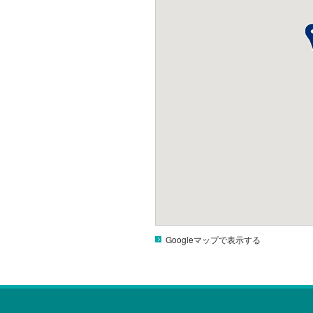
Googleマップで表示する