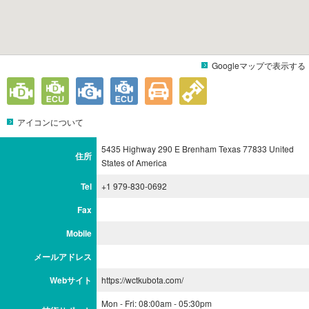
Googleマップで表示する
アイコンについて
5435 Highway 290 E Brenham Texas 77833 United
住所
States of America
Tel
+1 979-830-0692
Fax
Mobile
メールアドレス
Webサイト
https://wctkubota.com/
Mon - Fri: 08:00am - 05:30pm