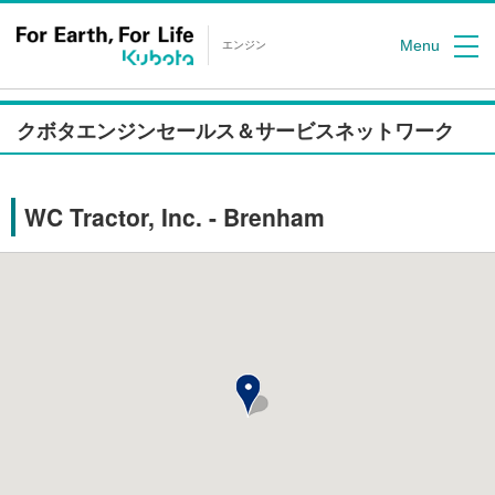
Menu
エンジン
クボタエンジンセールス＆サービスネットワーク
WC Tractor, Inc. - Brenham